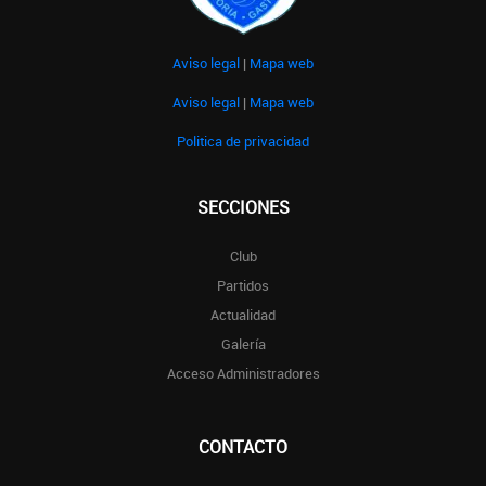
Aviso legal
|
Mapa web
Aviso legal
|
Mapa web
Politica de privacidad
SECCIONES
Club
Partidos
Actualidad
Galería
Acceso Administradores
CONTACTO