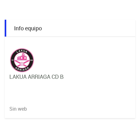
Info equipo
LAKUA ARRIAGA CD B
Sin web