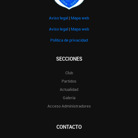
Aviso legal
|
Mapa web
Aviso legal
|
Mapa web
Politica de privacidad
SECCIONES
Club
Partidos
Actualidad
Galería
Acceso Administradores
CONTACTO