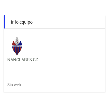
Info equipo
NANCLARES CD
Sin web