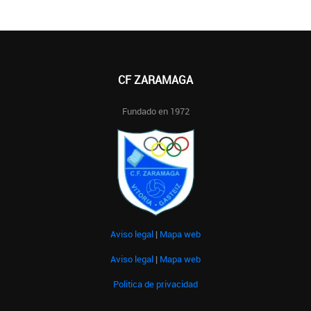
CF ZARAMAGA
Fundado en 1972
Aviso legal
|
Mapa web
Aviso legal
|
Mapa web
Politica de privacidad