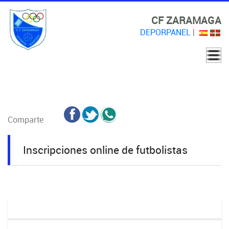
CF ZARAMAGA
DEPORPANEL
|
Comparte
Inscripciones online de futbolistas