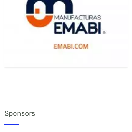
Sponsors