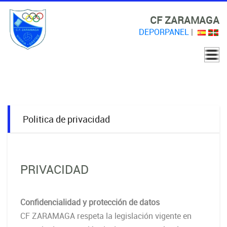
CF ZARAMAGA
DEPORPANEL
|
Politica de privacidad
PRIVACIDAD
Confidencialidad y protección de datos
CF ZARAMAGA respeta la legislación vigente en