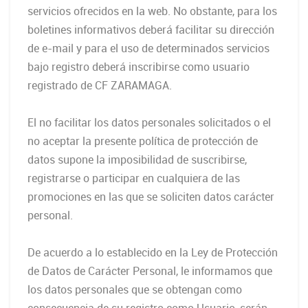
servicios ofrecidos en la web. No obstante, para los
boletines informativos deberá facilitar su dirección
de e-mail y para el uso de determinados servicios
bajo registro deberá inscribirse como usuario
registrado de CF ZARAMAGA.
El no facilitar los datos personales solicitados o el
no aceptar la presente política de protección de
datos supone la imposibilidad de suscribirse,
registrarse o participar en cualquiera de las
promociones en las que se soliciten datos carácter
personal.
De acuerdo a lo establecido en la Ley de Protección
de Datos de Carácter Personal, le informamos que
los datos personales que se obtengan como