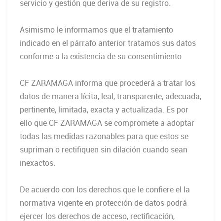
servicio y gestión que deriva de su registro.
Asimismo le informamos que el tratamiento
indicado en el párrafo anterior tratamos sus datos
conforme a la existencia de su consentimiento
CF ZARAMAGA informa que procederá a tratar los
datos de manera lícita, leal, transparente, adecuada,
pertinente, limitada, exacta y actualizada. Es por
ello que CF ZARAMAGA se compromete a adoptar
todas las medidas razonables para que estos se
supriman o rectifiquen sin dilación cuando sean
inexactos.
De acuerdo con los derechos que le confiere el la
normativa vigente en protección de datos podrá
ejercer los derechos de acceso, rectificación,