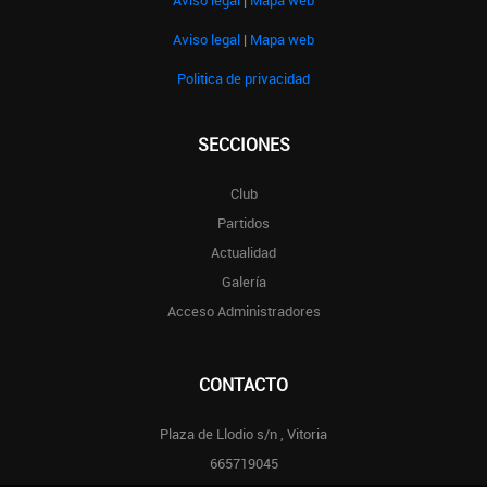
Aviso legal
|
Mapa web
Politica de privacidad
SECCIONES
Club
Partidos
Actualidad
Galería
Acceso Administradores
CONTACTO
Plaza de Llodio s/n , Vitoria
665719045