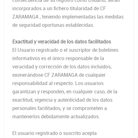
consecuencia de su registro como Usuario, serán
incorporados a un fichero titularidad de CF
ZARAMAGA , teniendo implementadas las medidas
de seguridad oportunas establecidas.
Exactitud y veracidad de los datos facilitados
El Usuario registrado o el suscriptor de boletines
informativos es el único responsable de la
veracidad y corrección de los datos incluidos,
exonerándose CF ZARAMAGA de cualquier
responsabilidad al respecto. Los usuarios
garantizan y responden, en cualquier caso, de la
exactitud, vigencia y autenticidad de los datos
personales facilitados, y se comprometen a
mantenerlos debidamente actualizados.
El usuario registrado o suscrito acepta