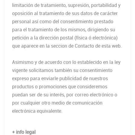
limitación de tratamiento, supresión, portabilidad y
oposición al tratamiento de sus datos de carácter
personal así como del consentimiento prestado
para el tratamiento de los mismos, dirigiendo su
petición a la dirección postal (física ó electrónica)
que aparece en la seccion de Contacto de esta web.
Asimismo y de acuerdo con lo establecido en la ley
vigente solicitamos también su consentimiento
expreso para enviarle publicidad de nuestros
productos o promociones que consideremos
puedan ser de su interés, por correo electrónico o
por cualquier otro medio de comunicación
electrónica equivalente.
+ info legal