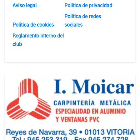
Aviso legal
Politica de privacidad
Politica de redes
Politica de cookies
sociales
Reglamento interno del
club