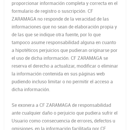
proporcionar información completa y correcta en el
formulario de registro o suscripción. CF
ZARAMAGA no responde de la veracidad de las
informaciones que no sean de elaboración propia y
de las que se indique otra fuente, por lo que
tampoco asume responsabilidad alguna en cuanto
a hipotéticos perjuicios que pudieran originarse por
el uso de dicha información. CF ZARAMAGA se
reserva el derecho a actualizar, modificar o eliminar
la información contenida en sus páginas web
pudiendo incluso limitar o no permitir el acceso a
dicha información.
Se exonera a CF ZARAMAGA de responsabilidad
ante cualquier daño o perjuicio que pudiera sufrir el
Usuario como consecuencia de errores, defectos u
omisiones, en la información facilitada por CF