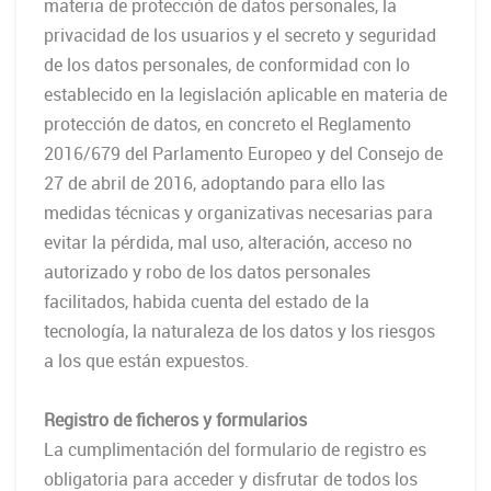
materia de protección de datos personales, la
privacidad de los usuarios y el secreto y seguridad
de los datos personales, de conformidad con lo
establecido en la legislación aplicable en materia de
protección de datos, en concreto el Reglamento
2016/679 del Parlamento Europeo y del Consejo de
27 de abril de 2016, adoptando para ello las
medidas técnicas y organizativas necesarias para
evitar la pérdida, mal uso, alteración, acceso no
autorizado y robo de los datos personales
facilitados, habida cuenta del estado de la
tecnología, la naturaleza de los datos y los riesgos
a los que están expuestos.
Registro de ficheros y formularios
La cumplimentación del formulario de registro es
obligatoria para acceder y disfrutar de todos los