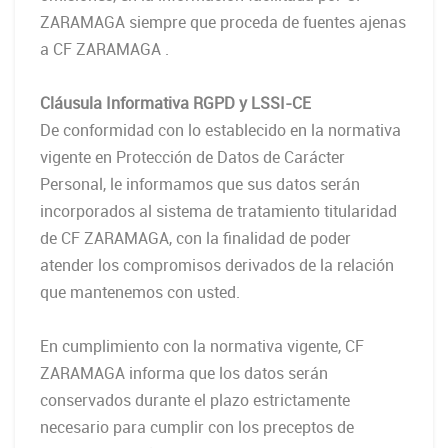
ZARAMAGA siempre que proceda de fuentes ajenas
a CF ZARAMAGA .
Cláusula Informativa RGPD y LSSI-CE
De conformidad con lo establecido en la normativa
vigente en Protección de Datos de Carácter
Personal, le informamos que sus datos serán
incorporados al sistema de tratamiento titularidad
de CF ZARAMAGA, con la finalidad de poder
atender los compromisos derivados de la relación
que mantenemos con usted.
En cumplimiento con la normativa vigente, CF
ZARAMAGA informa que los datos serán
conservados durante el plazo estrictamente
necesario para cumplir con los preceptos de