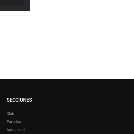
SECCIONES
Club
Partidos
Actualidad