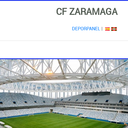
CF ZARAMAGA
DEPORPANEL
|