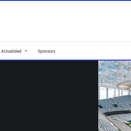
Actualidad
Sponsors