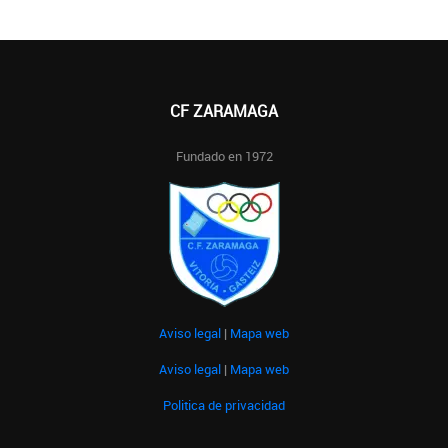
CF ZARAMAGA
Fundado en 1972
Aviso legal
|
Mapa web
Aviso legal
|
Mapa web
Politica de privacidad