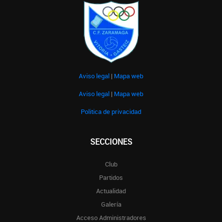
Aviso legal
|
Mapa web
Aviso legal
|
Mapa web
Politica de privacidad
SECCIONES
Club
Partidos
Actualidad
Galería
Acceso Administradores