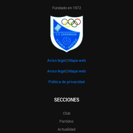
Fundado en 1972
Aviso legal
|
Mapa web
Aviso legal
|
Mapa web
Politica de privacidad
SECCIONES
Club
Partidos
Actualidad