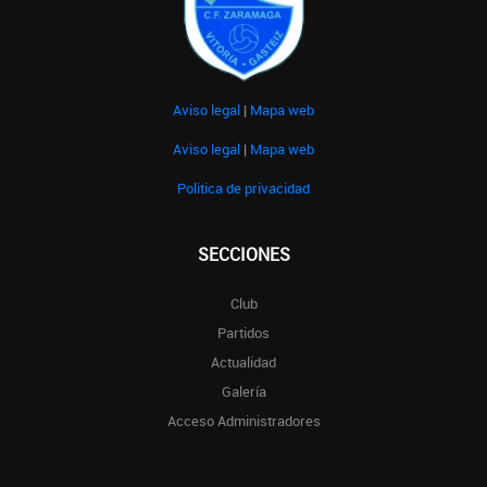
Aviso legal
|
Mapa web
Aviso legal
|
Mapa web
Politica de privacidad
SECCIONES
Club
Partidos
Actualidad
Galería
Acceso Administradores